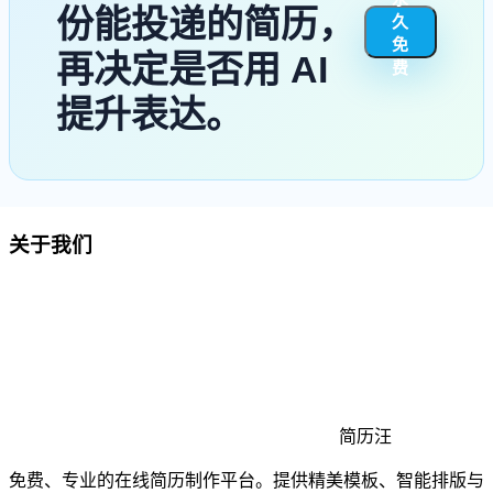
份能投递的简历，
久
免
再决定是否用 AI
费
提升表达。
关于我们
简历汪
免费、专业的在线简历制作平台。提供精美模板、智能排版与