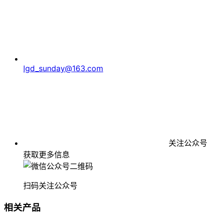
lgd_sunday@163.com
关注公众号
获取更多信息
扫码关注公众号
相关产品