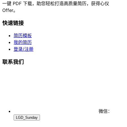
一键 PDF 下载，助您轻松打造高质量简历，获得心仪
Offer。
快速链接
简历模板
我的简历
登录/注册
联系我们
微信：
LGD_Sunday