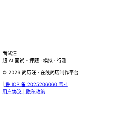
面试汪
超 AI 面试 - 押题 · 模拟 · 行测
© 2026 简历汪 · 在线简历制作平台
|
鲁 ICP 备 2025206060 号-1
用户协议
|
隐私政策