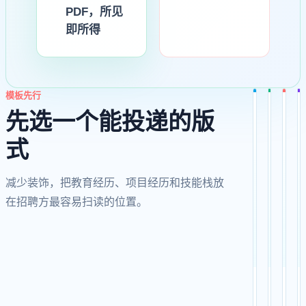
PDF，所见
即所得
模板先行
先选一个能投递的版
式
减少装饰，把教育经历、项目经历和技能栈放
在招聘方最容易扫读的位置。
技
校
产
术
园
品